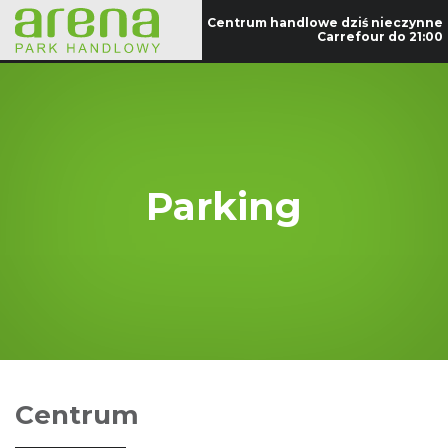
Centrum handlowe dziś nieczynne
Carrefour do 21:00
Parking
Centrum