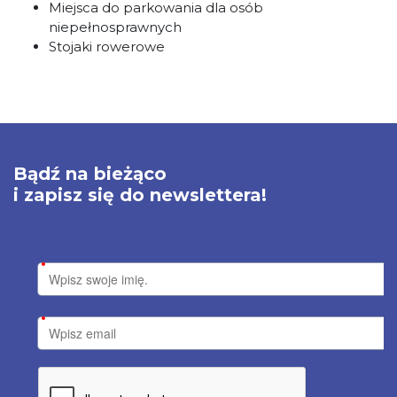
Miejsca do parkowania dla osób
niepełnosprawnych
Stojaki rowerowe
Bądź na bieżąco
i zapisz się do newslettera!