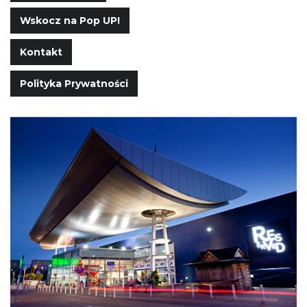
Wskocz na Pop UP!
Kontakt
Polityka Prywatności