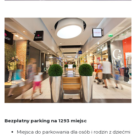
Bezpłatny parking na 1293 miejsc
Miejsca do parkowania dla osób i rodzin z dziećmi