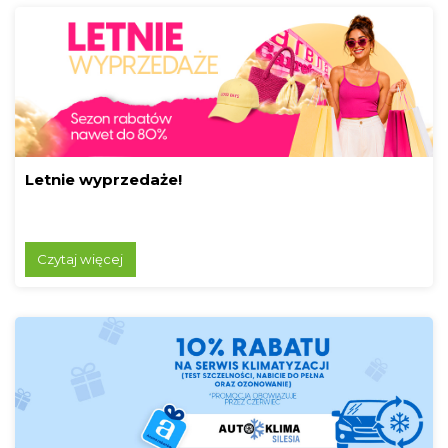
Letnie wyprzedaże!
Czytaj więcej