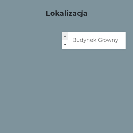
Lokalizacja