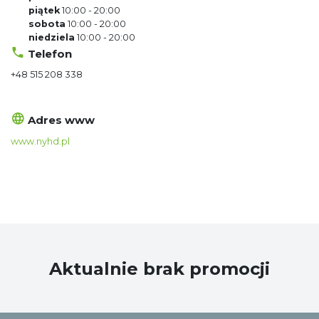
piątek
10:00 - 20:00
sobota
10:00 - 20:00
niedziela
10:00 - 20:00
Telefon
+48 515 208 338
Adres www
www.nyhd.pl
Aktualnie brak promocji