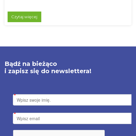
Czytaj więcej
Bądź na bieżąco
i zapisz się do newslettera!