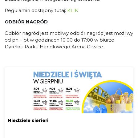
Regulamin dostępny tutaj:
KLIK
ODBIÓR NAGRÓD
Odbiór nagród jest możliwy odbiór nagród jest możliwy
od pn – pt w godzinach 10:00 do 17:00 w biurze
Dyrekcji Parku Handlowego Arena Gliwice.
Niedziele sierień