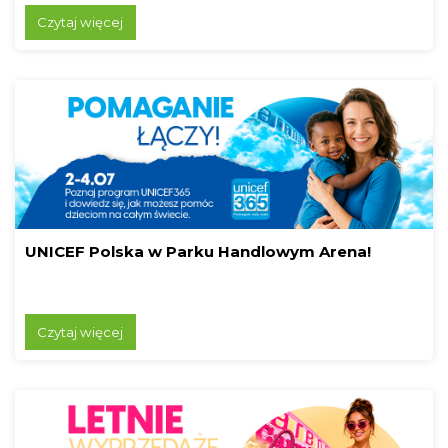
Czytaj więcej
UNICEF Polska w Parku Handlowym Arena!
Czytaj więcej