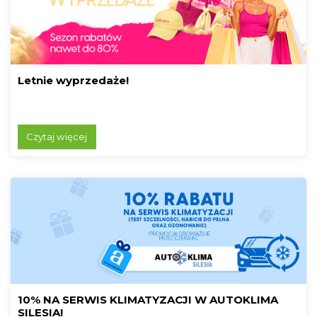
Letnie wyprzedaże!
Czytaj więcej
10% NA SERWIS KLIMATYZACJI W AUTOKLIMA
SILESIA!