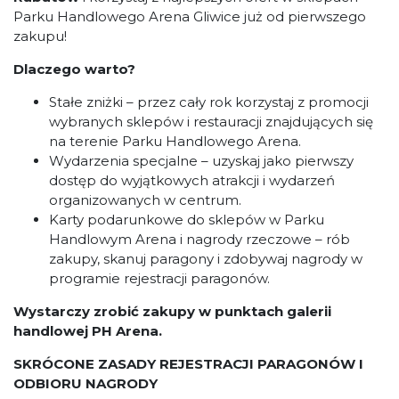
Parku Handlowego Arena Gliwice już od pierwszego
zakupu!
Dlaczego warto?
Stałe zniżki – przez cały rok korzystaj z promocji
wybranych sklepów i restauracji znajdujących się
na terenie Parku Handlowego Arena.
Wydarzenia specjalne – uzyskaj jako pierwszy
dostęp do wyjątkowych atrakcji i wydarzeń
organizowanych w centrum.
Karty podarunkowe do sklepów w Parku
Handlowym Arena i nagrody rzeczowe – rób
zakupy, skanuj paragony i zdobywaj nagrody w
programie rejestracji paragonów.
Wystarczy zrobić zakupy w punktach galerii
handlowej PH Arena.
SKRÓCONE ZASADY REJESTRACJI PARAGONÓW I
ODBIORU NAGRODY