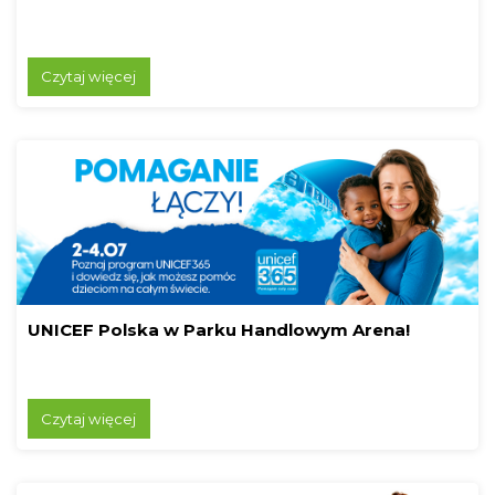
Czytaj więcej
UNICEF Polska w Parku Handlowym Arena!
Czytaj więcej