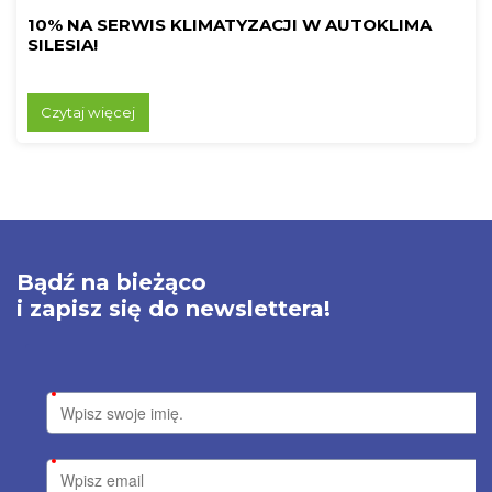
10% NA SERWIS KLIMATYZACJI W AUTOKLIMA
SILESIA!
Czytaj więcej
Bądź na bieżąco
i zapisz się do newslettera!