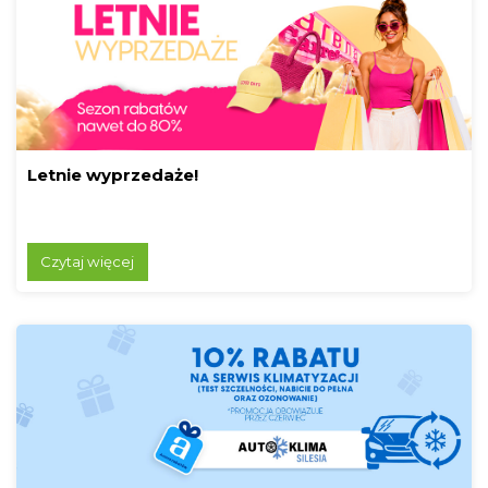
Letnie wyprzedaże!
Czytaj więcej