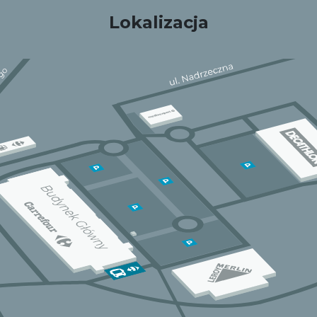
Lokalizacja