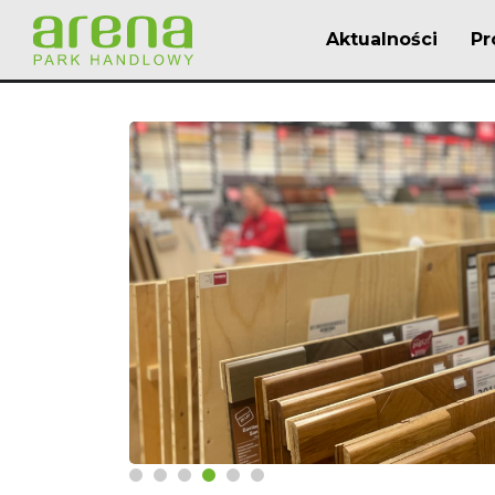
Aktualności
Pr