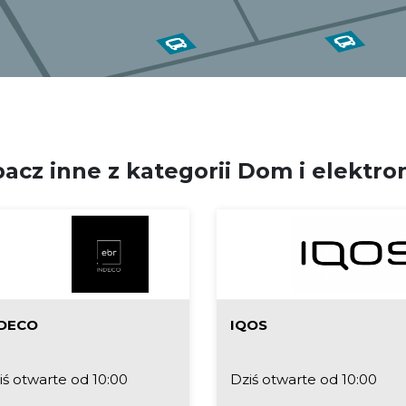
acz inne z kategorii Dom i elektro
DECO
IQOS
iś otwarte od 10:00
Dziś otwarte od 10:00