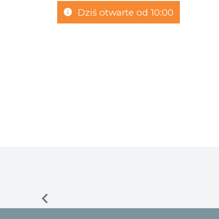
Dziś otwarte od 10:00