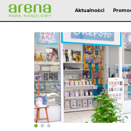
Aktualności
Promo