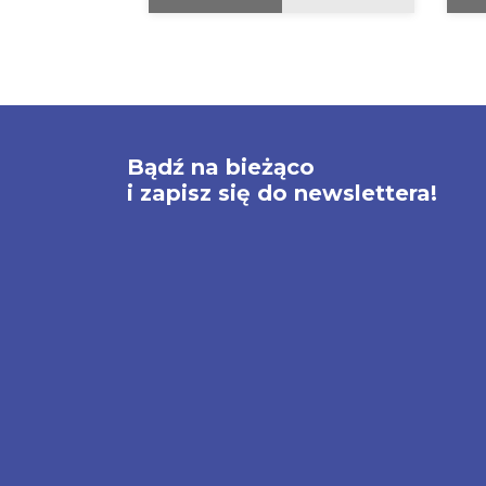
Bądź na bieżąco
i zapisz się do newslettera!